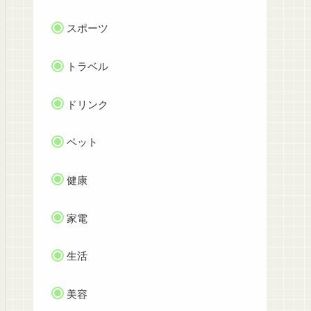
スポーツ
トラベル
ドリンク
ペット
健康
家電
生活
美容