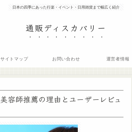
日本の四季にあった行楽・イベント・日用雑貨まで幅広く紹介
通販ディスカバリー
サイトマップ
お問い合わせ
運営者情報
BN BX: 美容師推薦の理由とユーザーレビュ