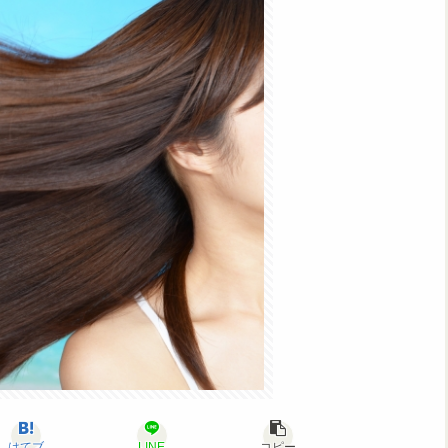
はてブ
LINE
コピー