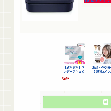
Yahooショ