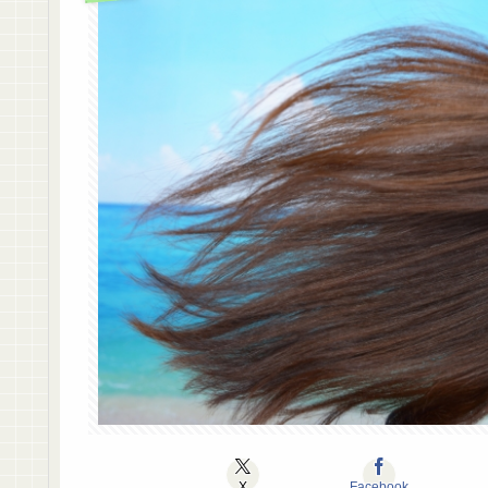
X
Facebook