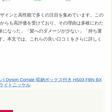
斬新なデザインと高性能で多くの注目を集めています。この
美容師からも高評価を受けており、その理由は多岐にわた
単になった」「髪へのダメージが少ない」「持ち運
す。本文では、これらの良い口コミをさらに詳しく
) Dyson Corrale 収納ボックス付き HS03 FBN BX
ブライトニッケル