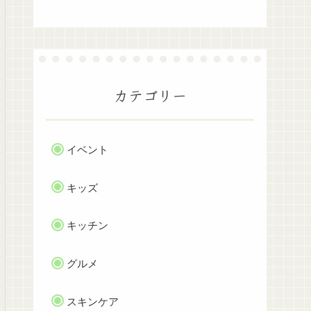
カテゴリー
イベント
キッズ
キッチン
グルメ
スキンケア