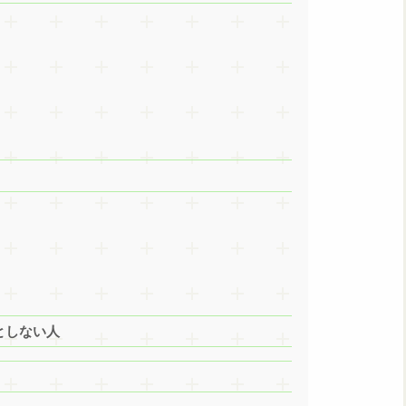
人としない人