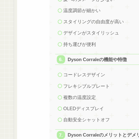
温度調節が細かい
スタイリングの自由度が高い
デザインがスタイリッシュ
持ち運びが便利
Dyson Corraleの機能や特徴
コードレスデザイン
フレキシブルプレート
複数の温度設定
OLEDディスプレイ
自動安全シャットオフ
Dyson Corraleのメリットとデ