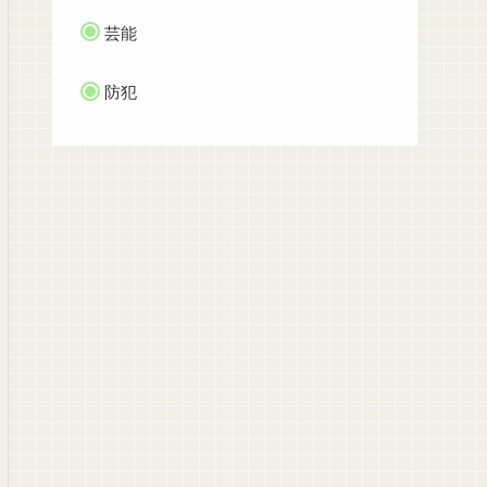
芸能
防犯