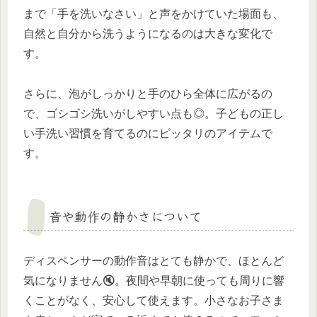
まで「手を洗いなさい」と声をかけていた場面も、
自然と自分から洗うようになるのは大きな変化で
す。
さらに、泡がしっかりと手のひら全体に広がるの
で、ゴシゴシ洗いがしやすい点も◎。子どもの正し
い手洗い習慣を育てるのにピッタリのアイテムで
す。
音や動作の静かさについて
ディスペンサーの動作音はとても静かで、ほとんど
気になりません🔇。夜間や早朝に使っても周りに響
くことがなく、安心して使えます。小さなお子さま