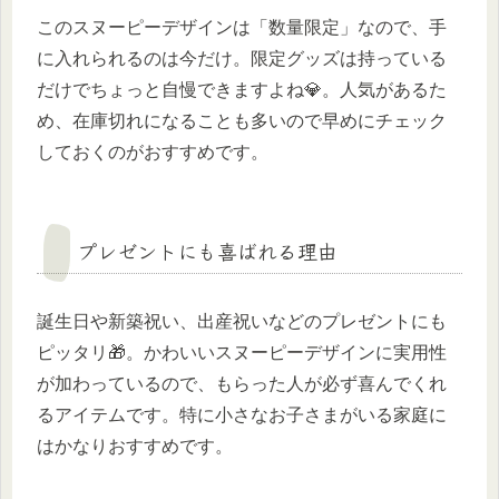
このスヌーピーデザインは「数量限定」なので、手
に入れられるのは今だけ。限定グッズは持っている
だけでちょっと自慢できますよね💎。人気があるた
め、在庫切れになることも多いので早めにチェック
しておくのがおすすめです。
プレゼントにも喜ばれる理由
誕生日や新築祝い、出産祝いなどのプレゼントにも
ピッタリ🎁。かわいいスヌーピーデザインに実用性
が加わっているので、もらった人が必ず喜んでくれ
るアイテムです。特に小さなお子さまがいる家庭に
はかなりおすすめです。