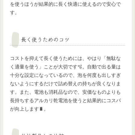
を使うほうが結果的に長く快適に使えるので安心で
す。
長く使うためのコツ
コストを抑えて長く使うためには、やはり「無駄な
く適量を使う」ことが大切です🫧。自動で出る量は
十分な設定になっているので、泡を何度も出しすぎ
ないようにするだけで詰め替えの持ちが良くなりま
す。また、電池も消耗品なので、安価なものよりも
長持ちするアルカリ乾電池を使うと結果的にコスパ
が向上します🔋。