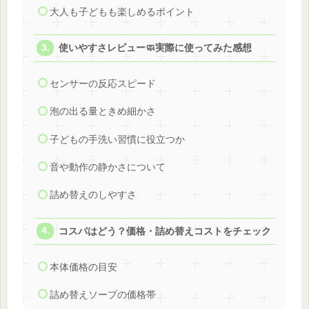
大人も子どもも楽しめるポイント
使いやすさレビュー🧼実際に使ってみた感想
センサーの反応スピード
泡の出る量ときめ細かさ
子どもの手洗い習慣に役立つか
音や動作の静かさについて
詰め替えのしやすさ
コスパはどう？価格・詰め替えコストをチェック
本体価格の目安
詰め替えソープの価格帯