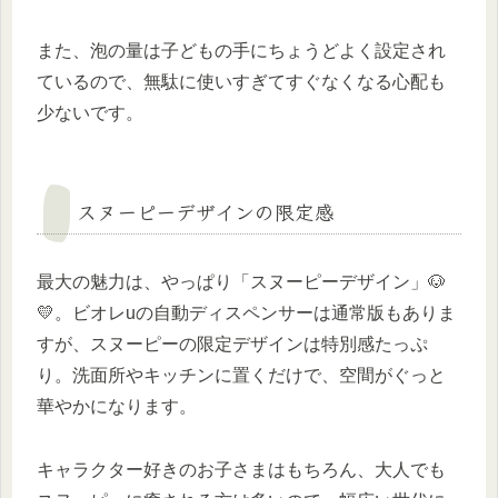
また、泡の量は子どもの手にちょうどよく設定され
ているので、無駄に使いすぎてすぐなくなる心配も
少ないです。
スヌーピーデザインの限定感
最大の魅力は、やっぱり「スヌーピーデザイン」🐶
💛。ビオレuの自動ディスペンサーは通常版もありま
すが、スヌーピーの限定デザインは特別感たっぷ
り。洗面所やキッチンに置くだけで、空間がぐっと
華やかになります。
キャラクター好きのお子さまはもちろん、大人でも