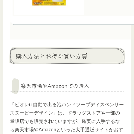
購入方法とお得な買い方🛒
楽天市場やAmazonでの購入
「ビオレu 自動で出る泡ハンドソープディスペンサー
スヌーピーデザイン」は、ドラッグストアや一部の
量販店でも販売されていますが、確実に入手するな
ら楽天市場やAmazonといった大手通販サイトがおす