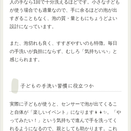
人の手なら1回で十分洗えるほどです。小さな子ども
が使う場合でも適量なので、手に余るほどの泡が出
すぎることもなく、泡の質・量ともにちょうどよい
設計になっています。
また、泡切れも良く、すすぎやすいのも特徴。毎日
の手洗いが負担にならず、むしろ「気持ちいい」と
感じられます。
子どもの手洗い習慣に役立つか
実際に子どもが使うと、センサーで泡が出てくるこ
と自体が「楽しいイベント」になります👦👧✨。「や
ってみたい！」という気持ちで進んで手を洗ってく
れるようになるので、親としても助かります。これ