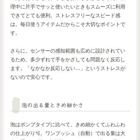
理中に片手でサッと使いたいときもスムーズに利用
できてとても便利。ストレスフリーなスピード感
は、毎日使うアイテムだからこそ大切なポイントで
す。
さらに、センサーの感知範囲も広めに設計されてい
るため、多少ずれて手をかざしても問題なく反応し
ます。「なかなか反応しない…」というストレスが
ないので安心です。
泡の出る量ときめ細かさ
泡はポンプタイプに比べて、きめ細かくてふわふわ
の仕上がり🫧。ワンプッシュ（自動）で出る量は大