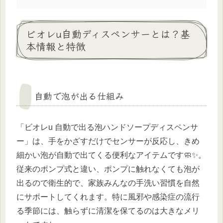
ビオレu自動ディスペンサーとは？基
本情報と特徴
自動で泡が出る仕組み
「ビオレu 自動で出る泡ハンドソープディスペンサ
ー」は、手をかざすだけでセンサーが反応し、きめ
細かい泡が自動で出てくる便利なアイテムです🧼✨。
従来のポンプ式と違い、ポンプに触れなくても泡が
出るので衛生的で、家族みんなの手洗い習慣を自然
にサポートしてくれます。特に風邪や感染症の流行
る季節には、触らずに清潔を保てるのは大きなメリ