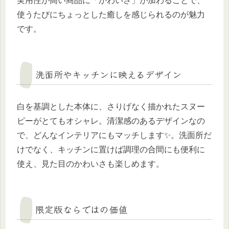
実用性が高い商品に「かわいさ」が加わることで、
使うたびにちょっとした癒しを感じられるのが魅力
です。
洗面所やキッチンに映えるデザイン
白を基調とした本体に、さりげなく描かれたスヌー
ピーがとてもオシャレ。清潔感のあるデザインなの
で、どんなインテリアにもマッチします✨。洗面所だ
けでなく、キッチンに置けば調理の合間にも便利に
使え、見た目のかわいさも楽しめます。
限定版ならではの価値