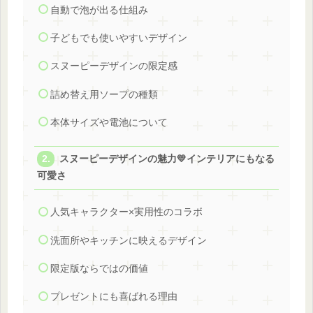
自動で泡が出る仕組み
子どもでも使いやすいデザイン
スヌーピーデザインの限定感
詰め替え用ソープの種類
本体サイズや電池について
スヌーピーデザインの魅力💛インテリアにもなる
可愛さ
人気キャラクター×実用性のコラボ
洗面所やキッチンに映えるデザイン
限定版ならではの価値
プレゼントにも喜ばれる理由