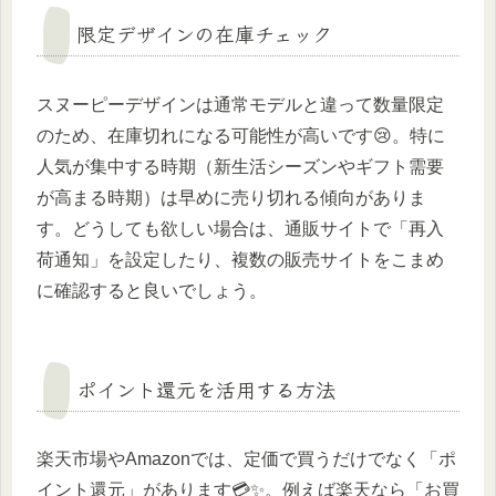
限定デザインの在庫チェック
スヌーピーデザインは通常モデルと違って数量限定
のため、在庫切れになる可能性が高いです😢。特に
人気が集中する時期（新生活シーズンやギフト需要
が高まる時期）は早めに売り切れる傾向がありま
す。どうしても欲しい場合は、通販サイトで「再入
荷通知」を設定したり、複数の販売サイトをこまめ
に確認すると良いでしょう。
ポイント還元を活用する方法
楽天市場やAmazonでは、定価で買うだけでなく「ポ
イント還元」があります💳✨。例えば楽天なら「お買