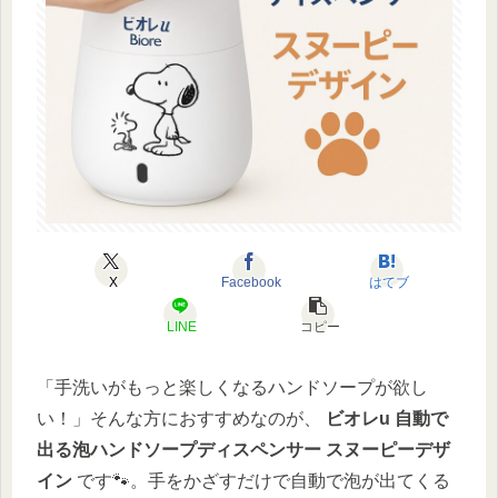
X
Facebook
はてブ
LINE
コピー
「手洗いがもっと楽しくなるハンドソープが欲し
い！」そんな方におすすめなのが、
ビオレu 自動で
出る泡ハンドソープディスペンサー スヌーピーデザ
イン
です🐾。手をかざすだけで自動で泡が出てくる