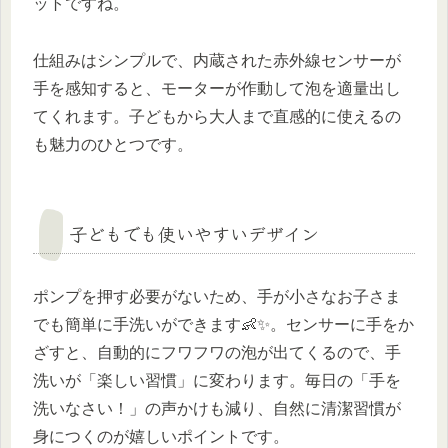
ットですね。
仕組みはシンプルで、内蔵された赤外線センサーが
手を感知すると、モーターが作動して泡を適量出し
てくれます。子どもから大人まで直感的に使えるの
も魅力のひとつです。
子どもでも使いやすいデザイン
ポンプを押す必要がないため、手が小さなお子さま
でも簡単に手洗いができます👶✨。センサーに手をか
ざすと、自動的にフワフワの泡が出てくるので、手
洗いが「楽しい習慣」に変わります。毎日の「手を
洗いなさい！」の声かけも減り、自然に清潔習慣が
身につくのが嬉しいポイントです。