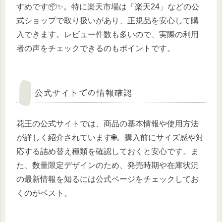
すめです📦✨。特に楽天市場は「楽天24」などの公
式ショップで取り扱いがあり、正規品を安心して購
入できます。レビュー件数も多いので、実際の利用
者の声をチェックできるのもポイントです。
公式サイトでの情報確認
花王の公式サイトでは、商品の基本情報や使用方法
が詳しく紹介されています🌐。購入前にサイズ感や対
応する詰め替え種類を確認しておくと安心です。ま
た、数量限定デザインのため、発売時期や在庫状況
の最新情報を知るには公式ページをチェックしてお
くのがベスト。