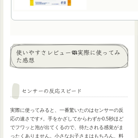
使いやすさレビュー🧼実際に使ってみ
た感想
センサーの反応スピード
実際に使ってみると、一番驚いたのはセンサーの反
応の速さです⚡。手をかざしてからわずか0.5秒ほど
でフワッと泡が出てくるので、待たされる感覚がま
ったくありません。小さなお子さまはもちろん、料