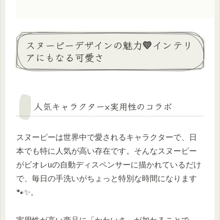
スヌーピーデザインの魅力💛インテリ
アにもなる可愛さ
人気キャラクター×実用性のコラボ
スヌーピーは世界中で愛されるキャラクターで、日
本でも特に人気が高い存在です。そんなスヌーピー
がビオレuの自動ディスペンサーに描かれているだけ
で、毎日の手洗いがちょっと特別な時間になります
🐾✨。