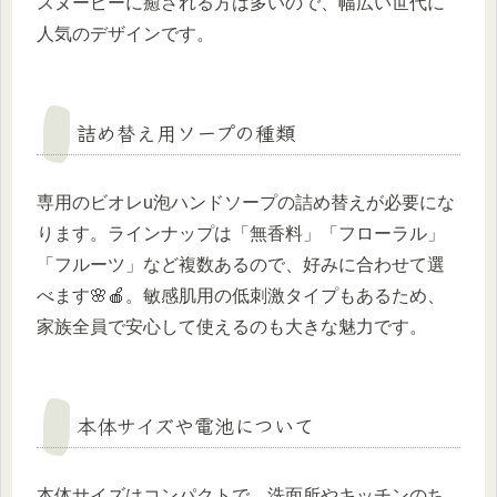
スヌーピーに癒される方は多いので、幅広い世代に
人気のデザインです。
詰め替え用ソープの種類
専用のビオレu泡ハンドソープの詰め替えが必要にな
ります。ラインナップは「無香料」「フローラル」
「フルーツ」など複数あるので、好みに合わせて選
べます🌸🍎。敏感肌用の低刺激タイプもあるため、
家族全員で安心して使えるのも大きな魅力です。
本体サイズや電池について
本体サイズはコンパクトで、洗面所やキッチンのち