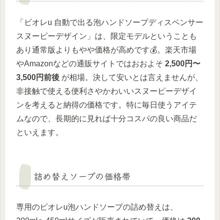
「ビオレu 自動で出る泡ハンドソープディスペンサー
スヌーピーデザイン」は、限定モデルということも
あり通常版よりもやや価格が高めです💰。楽天市場
やAmazonなどの通販サイトではおおよそ
2,500円〜
3,500円前後
が相場。決して安いとは言えませんが、
非接触で使える便利さやかわいいスヌーピーデザイ
ンを考えると納得の価格です。特に毎日使うアイテ
ムなので、長期的に見れば十分コスパの良い商品だ
といえます。
詰め替えソープの価格帯
専用のビオレu泡ハンドソープの詰め替えは、