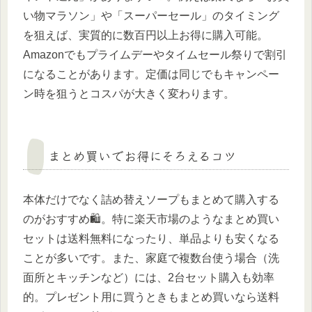
い物マラソン」や「スーパーセール」のタイミング
を狙えば、実質的に数百円以上お得に購入可能。
Amazonでもプライムデーやタイムセール祭りで割引
になることがあります。定価は同じでもキャンペー
ン時を狙うとコスパが大きく変わります。
まとめ買いでお得にそろえるコツ
本体だけでなく詰め替えソープもまとめて購入する
のがおすすめ🛍️。特に楽天市場のようなまとめ買い
セットは送料無料になったり、単品よりも安くなる
ことが多いです。また、家庭で複数台使う場合（洗
面所とキッチンなど）には、2台セット購入も効率
的。プレゼント用に買うときもまとめ買いなら送料