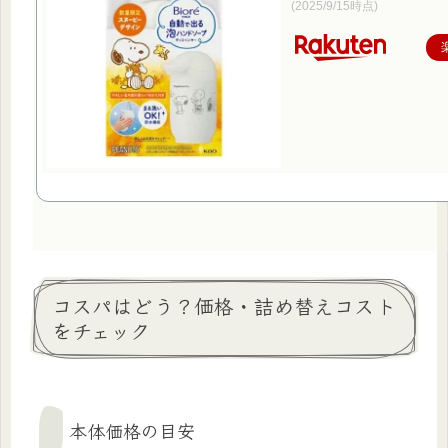
(2025/9/15時点)
コスパはどう？価格・詰め替えコスト
をチェック
本体価格の目安