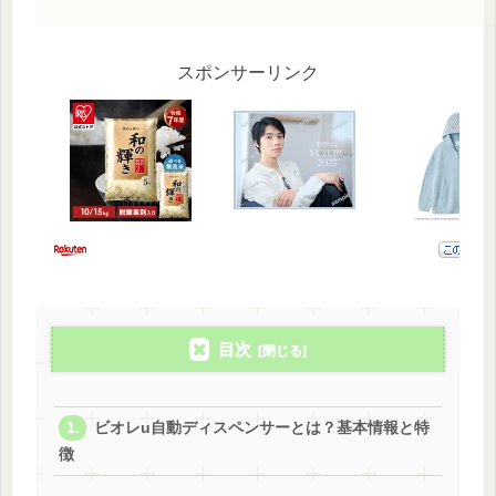
スポンサーリンク
目次
ビオレu自動ディスペンサーとは？基本情報と特
徴